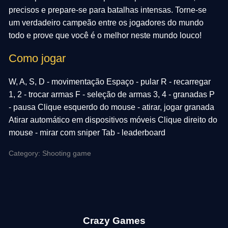
precisos e prepare-se para batalhas intensas. Torne-se
um verdadeiro campeão entre os jogadores do mundo
todo e prove que você é o melhor neste mundo louco!
Como jogar
W, A, S, D - movimentação Espaço - pular R - recarregar
1, 2 - trocar armas F - seleção de armas 3, 4 - granadas P
- pausa Clique esquerdo do mouse - atirar, jogar granada
Atirar automático em dispositivos móveis Clique direito do
mouse - mirar com sniper Tab - leaderboard
Category: Shooting game
Crazy Games