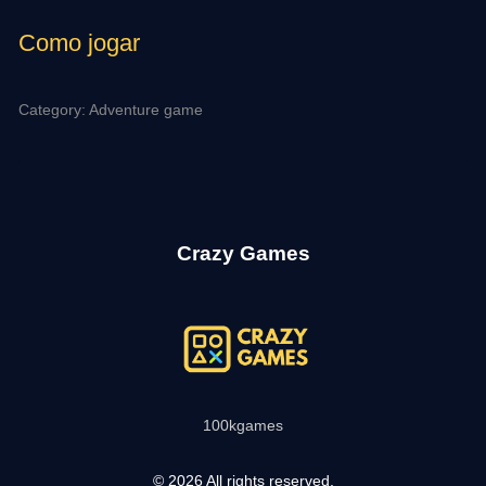
Como jogar
Category: Adventure game
Crazy Games
100kgames
© 2026 All rights reserved.