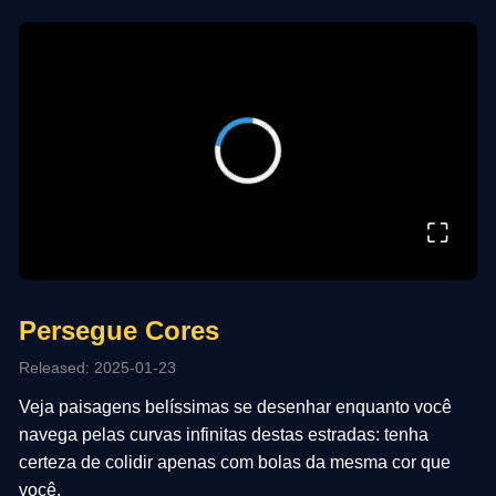
⛶
Persegue Cores
Released: 2025-01-23
Veja paisagens belíssimas se desenhar enquanto você
navega pelas curvas infinitas destas estradas: tenha
certeza de colidir apenas com bolas da mesma cor que
você.