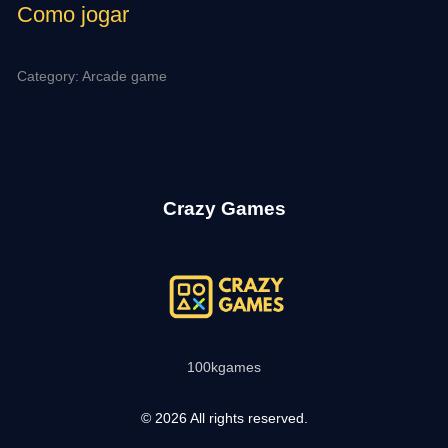
Como jogar
Category: Arcade game
Crazy Games
100kgames
© 2026 All rights reserved.