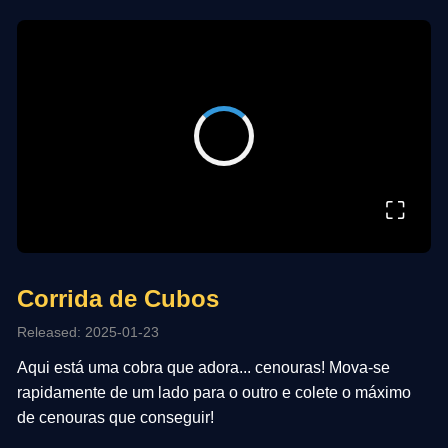
⛶
Corrida de Cubos
Released: 2025-01-23
Aqui está uma cobra que adora... cenouras! Mova-se
rapidamente de um lado para o outro e colete o máximo
de cenouras que conseguir!