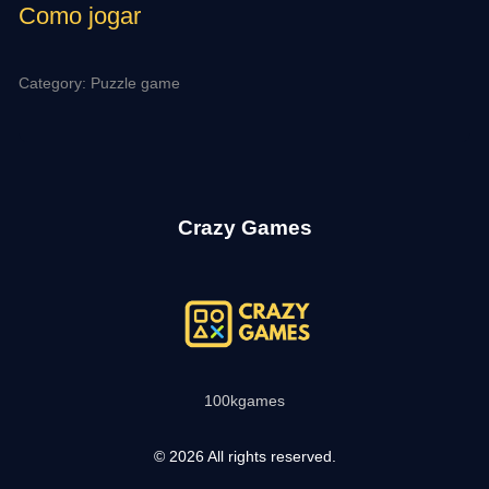
Como jogar
Category: Puzzle game
Crazy Games
100kgames
© 2026 All rights reserved.