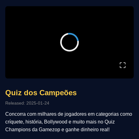
⛶
Quiz dos Campeões
Released: 2025-01-24
Concorra com milhares de jogadores em categorias como
críquete, história, Bollywood e muito mais no Quiz
Champions da Gamezop e ganhe dinheiro real!