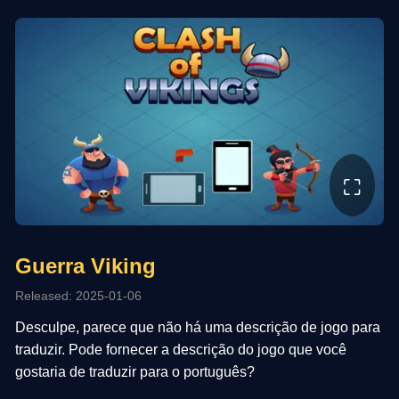
⛶
Guerra Viking
Released: 2025-01-06
Desculpe, parece que não há uma descrição de jogo para
traduzir. Pode fornecer a descrição do jogo que você
gostaria de traduzir para o português?