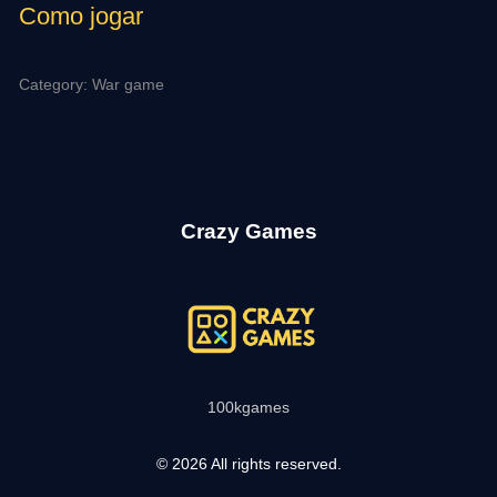
Como jogar
Category: War game
Crazy Games
100kgames
© 2026 All rights reserved.