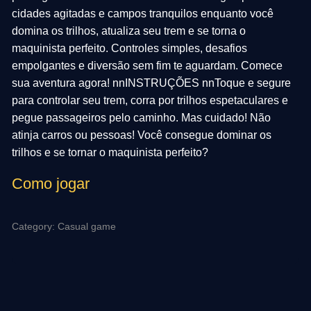
cidades agitadas e campos tranquilos enquanto você
domina os trilhos, atualiza seu trem e se torna o
maquinista perfeito. Controles simples, desafios
empolgantes e diversão sem fim te aguardam. Comece
sua aventura agora! nnINSTRUÇÕES nnToque e segure
para controlar seu trem, corra por trilhos espetaculares e
pegue passageiros pelo caminho. Mas cuidado! Não
atinja carros ou pessoas! Você consegue dominar os
trilhos e se tornar o maquinista perfeito?
Como jogar
Category: Casual game