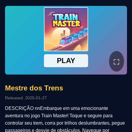
⛶
Mestre dos Trens
Released: 2025-01-27
DESCRIÇÃO nnEmbarque em uma emocionante
aventura no jogo Train Master! Toque e segure para
controlar seu trem, corra por trilhos deslumbrantes, pegue
passageiros e desvie de obstáculos. Navegue por